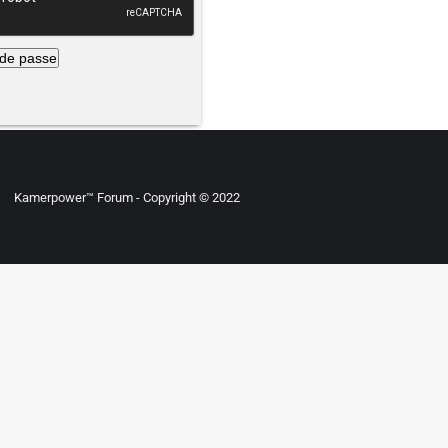
 de passe
Kamerpower™ Forum - Copyright © 2022